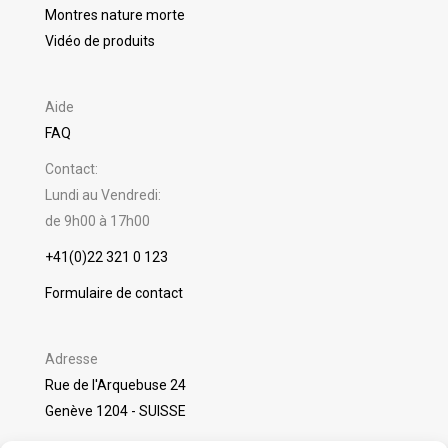
Montres nature morte
Vidéo de produits
Aide
FAQ
Contact:
Lundi au Vendredi:
de 9h00 à 17h00
+41(0)22 321 0 123
Formulaire de contact
Adresse
Rue de l'Arquebuse 24
Genève 1204 - SUISSE
©
Packshot Pro
2025