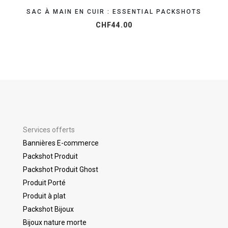
SAC À MAIN EN CUIR : ESSENTIAL PACKSHOTS
CHF
44.00
Services offerts
Bannières E-commerce
Packshot Produit
Packshot Produit Ghost
Produit Porté
Produit à plat
Packshot Bijoux
Bijoux nature morte