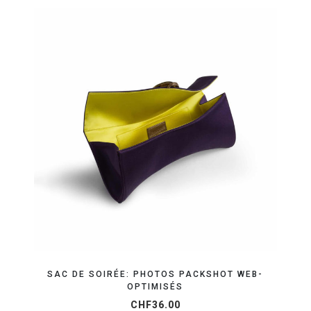
ORGANISEZ VOTRE SHOOTING
SAC DE SOIRÉE: PHOTOS PACKSHOT WEB-
OPTIMISÉS
CHF
36.00