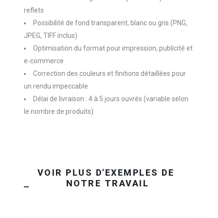
reflets
Possibilité de fond transparent, blanc ou gris (PNG,
JPEG, TIFF inclus)
Optimisation du format pour impression, publicité et
e-commerce
Correction des couleurs et finitions détaillées pour
un rendu impeccable
Délai de livraison : 4 à 5 jours ouvrés (variable selon
le nombre de produits)