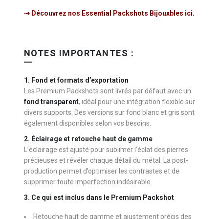
⇢ Découvrez nos Essential Packshots Bijouxbles ici.
NOTES IMPORTANTES :
1. Fond et formats d’exportation
Les Premium Packshots sont livrés par défaut avec un
fond transparent
, idéal pour une intégration flexible sur
divers supports. Des versions sur fond blanc et gris sont
également disponibles selon vos besoins.
2. Éclairage et retouche haut de gamme
L’éclairage est ajusté pour sublimer l’éclat des pierres
précieuses et révéler chaque détail du métal. La post-
production permet d’optimiser les contrastes et de
supprimer toute imperfection indésirable.
3. Ce qui est inclus dans le Premium Packshot
Retouche haut de gamme et ajustement précis des