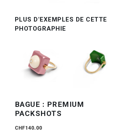
BAGUE : PREMIUM
PACKSHOTS
CHF
140.00