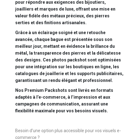
pour répondre aux exigences des bijoutiers,
joailliers et marques de luxe, offrant une mise en
valeur fidèle des métaux précieux, des pierres
serties et des finitions artisanales.
Grâce à un éclairage soigné et une retouche
avancée, chaque bague est présentée sous son
meilleur jour, mettant en évidence la brillance du
métal, la transparence des pierres et la délicatesse
des designs. Ces photos packshot sont optimisées
pour une intégration sur les boutiques en ligne, les
catalogues de joaillerie et les supports publicitaires,
garantissant un rendu élégant et professionnel.
Nos Premium Packshots sont livrés en formats
adaptés à l’e-commerce, à l’impression et aux
campagnes de communication, assurant une
flexibilité maximale pour vos besoins visuels.
Besoin d’une option plus accessible pour vos visuels e-
commerce ?