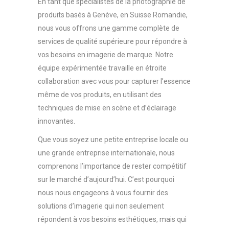
En tant que spécialistes de la photographie de
produits basés à Genève, en Suisse Romandie,
nous vous offrons une gamme complète de
services de qualité supérieure pour répondre à
vos besoins en imagerie de marque. Notre
équipe expérimentée travaille en étroite
collaboration avec vous pour capturer l’essence
même de vos produits, en utilisant des
techniques de mise en scène et d’éclairage
innovantes.
Que vous soyez une petite entreprise locale ou
une grande entreprise internationale, nous
comprenons l’importance de rester compétitif
sur le marché d’aujourd’hui. C’est pourquoi
nous nous engageons à vous fournir des
solutions d’imagerie qui non seulement
répondent à vos besoins esthétiques, mais qui