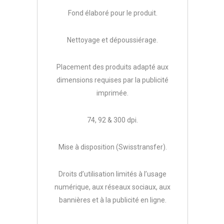
Fond élaboré pour le produit.
Nettoyage et dépoussiérage.
Placement des produits adapté aux
dimensions requises par la publicité
imprimée.
74, 92 & 300 dpi.
Mise à disposition (Swisstransfer).
Droits d’utilisation limités à l’usage
numérique, aux réseaux sociaux, aux
bannières et à la publicité en ligne.