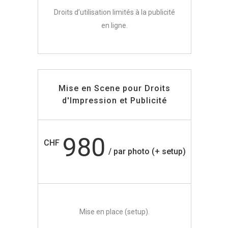
Droits d’utilisation limités à la publicité
en ligne.
Mise en Scene pour Droits
d'Impression et Publicité
980
CHF
/ par photo (+ setup)
Mise en place (setup).