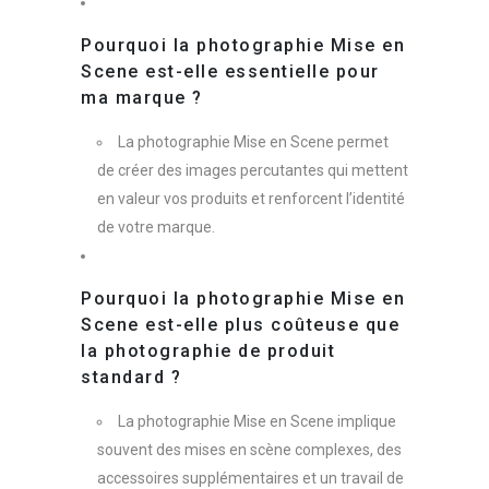
Pourquoi la photographie Mise en
Scene est-elle essentielle pour
ma marque ?
La photographie Mise en Scene permet
de créer des images percutantes qui mettent
en valeur vos produits et renforcent l’identité
de votre marque.
Pourquoi la photographie Mise en
Scene est-elle plus coûteuse que
la photographie de produit
standard ?
La photographie Mise en Scene implique
souvent des mises en scène complexes, des
accessoires supplémentaires et un travail de