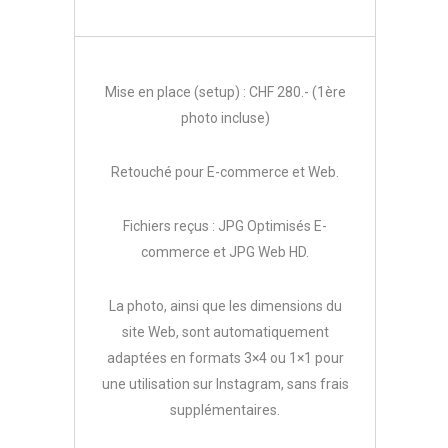
Mise en place (setup) : CHF 280.- (1ère
photo incluse)
Retouché pour E-commerce et Web.
Fichiers reçus : JPG Optimisés E-
commerce et JPG Web HD.
La photo, ainsi que les dimensions du
site Web, sont automatiquement
adaptées en formats 3×4 ou 1×1 pour
une utilisation sur Instagram, sans frais
supplémentaires.