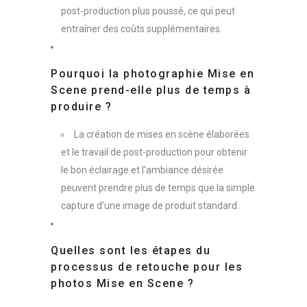
post-production plus poussé, ce qui peut
entraîner des coûts supplémentaires.
Pourquoi la photographie Mise en
Scene prend-elle plus de temps à
produire ?
La création de mises en scène élaborées
et le travail de post-production pour obtenir
le bon éclairage et l’ambiance désirée
peuvent prendre plus de temps que la simple
capture d’une image de produit standard.
Quelles sont les étapes du
processus de retouche pour les
photos Mise en Scene ?