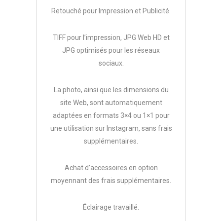
Retouché pour Impression et Publicité.
TIFF pour l’impression, JPG Web HD et
JPG optimisés pour les réseaux
sociaux.
La photo, ainsi que les dimensions du
site Web, sont automatiquement
adaptées en formats 3×4 ou 1×1 pour
une utilisation sur Instagram, sans frais
supplémentaires.
Achat d’accessoires en option
moyennant des frais supplémentaires.
Éclairage travaillé.