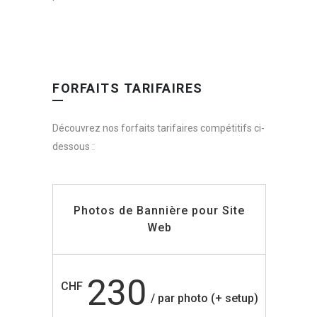
FORFAITS TARIFAIRES
Découvrez nos forfaits tarifaires compétitifs ci-
dessous :
Photos de Bannière pour Site
Web
230
CHF
/ par photo (+ setup)