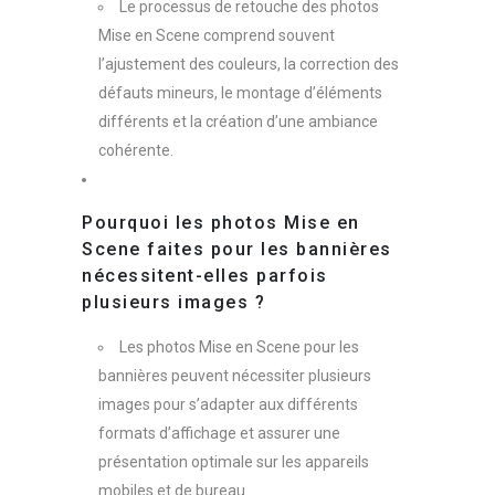
Le processus de retouche des photos
Mise en Scene comprend souvent
l’ajustement des couleurs, la correction des
défauts mineurs, le montage d’éléments
différents et la création d’une ambiance
cohérente.
Pourquoi les photos Mise en
Scene faites pour les bannières
nécessitent-elles parfois
plusieurs images ?
Les photos Mise en Scene pour les
bannières peuvent nécessiter plusieurs
images pour s’adapter aux différents
formats d’affichage et assurer une
présentation optimale sur les appareils
mobiles et de bureau.