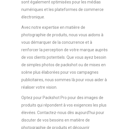
sont également optimisées pour les médias
numériques et les plateformes de commerce
électronique.
Avec notre expertise en matière de
photographie de produits, nous vous aidons à
vous démarquer de la concurrence et à
renforcer la perception de votre marque auprès
de vos clients potentiels. Que vous ayez besoin
de simples photos de packshot ou de mises en
scène plus élaborées pour vos campagnes
publicitaires, nous sommes là pour vous aider à
réaliser votre vision.
Optez pour Packshot Pro pour des images de
produits qui répondent à vos exigences les plus
élevées. Contactez-nous dès aujourd’hui pour
discuter de vos besoins en matière de
photographie de produits et découvrir