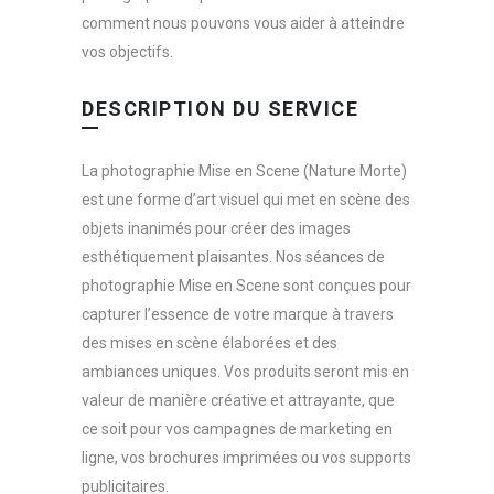
comment nous pouvons vous aider à atteindre
vos objectifs.
DESCRIPTION DU SERVICE
La photographie Mise en Scene (Nature Morte)
est une forme d’art visuel qui met en scène des
objets inanimés pour créer des images
esthétiquement plaisantes. Nos séances de
photographie Mise en Scene sont conçues pour
capturer l’essence de votre marque à travers
des mises en scène élaborées et des
ambiances uniques. Vos produits seront mis en
valeur de manière créative et attrayante, que
ce soit pour vos campagnes de marketing en
ligne, vos brochures imprimées ou vos supports
publicitaires.