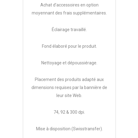
Achat d’accessoires en option
moyennant des frais supplémentaires.
Éclairage travaillé.
Fond élaboré pour le produit.
Nettoyage et dépoussiérage.
Placement des produits adapté aux
dimensions requises par la bannière de
leur site Web.
74, 92 & 300 dpi.
Mise à disposition (Swisstransfer).