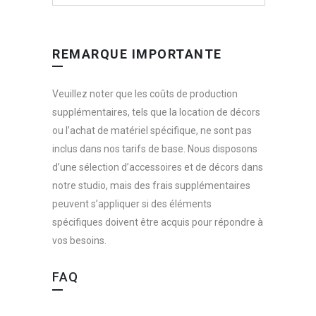
REMARQUE IMPORTANTE
Veuillez noter que les coûts de production
supplémentaires, tels que la location de décors
ou l’achat de matériel spécifique, ne sont pas
inclus dans nos tarifs de base. Nous disposons
d’une sélection d’accessoires et de décors dans
notre studio, mais des frais supplémentaires
peuvent s’appliquer si des éléments
spécifiques doivent être acquis pour répondre à
vos besoins.
FAQ