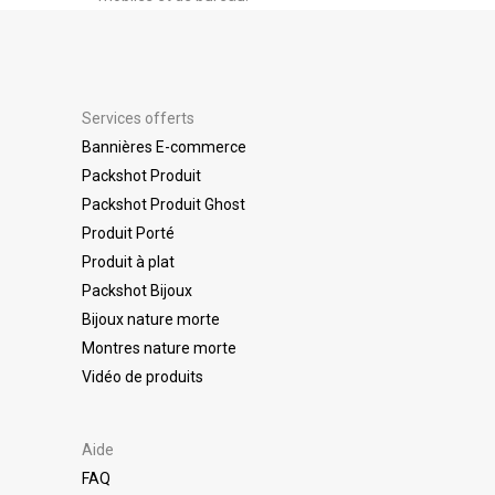
Services offerts
Bannières E-commerce
Packshot Produit
Packshot Produit Ghost
Produit Porté
Produit à plat
Packshot Bijoux
Bijoux nature morte
Montres nature morte
Vidéo de produits
Aide
FAQ