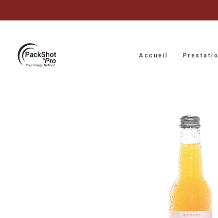
Accueil
Prestati