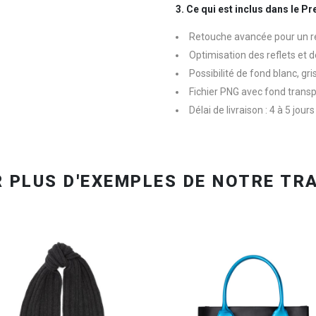
3. Ce qui est inclus dans le 
Retouche avancée pour un 
Optimisation des reflets et 
Possibilité de fond blanc, gr
Fichier PNG avec fond tran
Délai de livraison : 4 à 5 jou