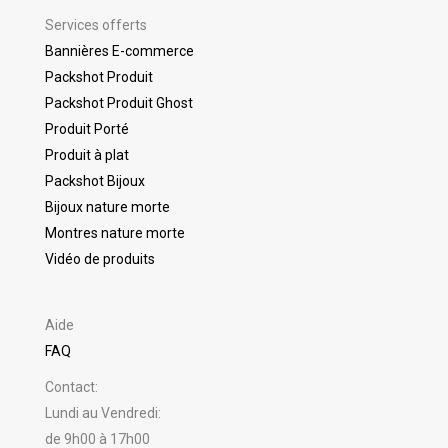
Services offerts
Bannières E-commerce
Packshot Produit
Packshot Produit Ghost
Produit Porté
Produit à plat
Packshot Bijoux
Bijoux nature morte
Montres nature morte
Vidéo de produits
Aide
FAQ
Contact:
Lundi au Vendredi:
de 9h00 à 17h00