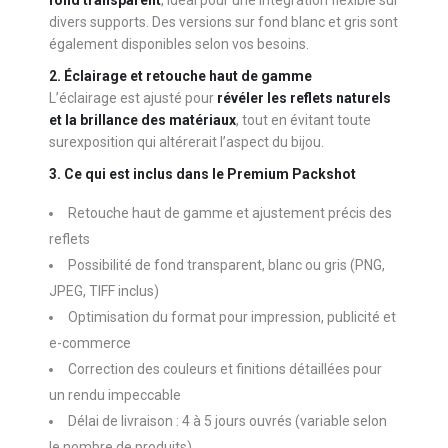
divers supports. Des versions sur fond blanc et gris sont
également disponibles selon vos besoins.
2. Éclairage et retouche haut de gamme
L’éclairage est ajusté pour
révéler les reflets naturels
et la brillance des matériaux
, tout en évitant toute
surexposition qui altérerait l’aspect du bijou.
3. Ce qui est inclus dans le Premium Packshot
Retouche haut de gamme et ajustement précis des
reflets
Possibilité de fond transparent, blanc ou gris (PNG,
JPEG, TIFF inclus)
Optimisation du format pour impression, publicité et
e-commerce
Correction des couleurs et finitions détaillées pour
un rendu impeccable
Délai de livraison : 4 à 5 jours ouvrés (variable selon
le nombre de produits)