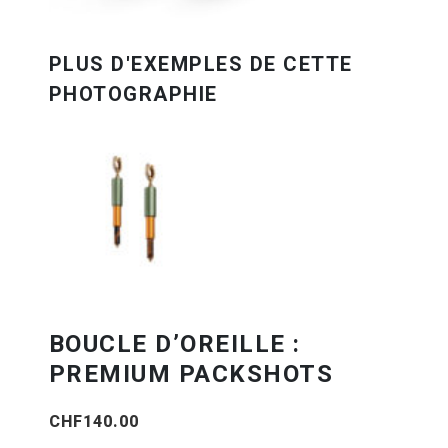
BOUCLE D’OREILLE :
PREMIUM PACKSHOTS
CHF
140.00