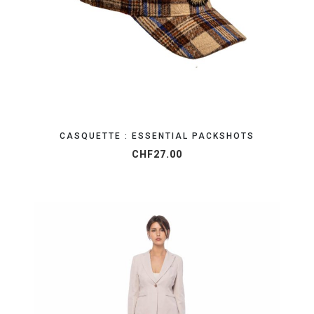
CASQUETTE : ESSENTIAL PACKSHOTS
CHF
27.00