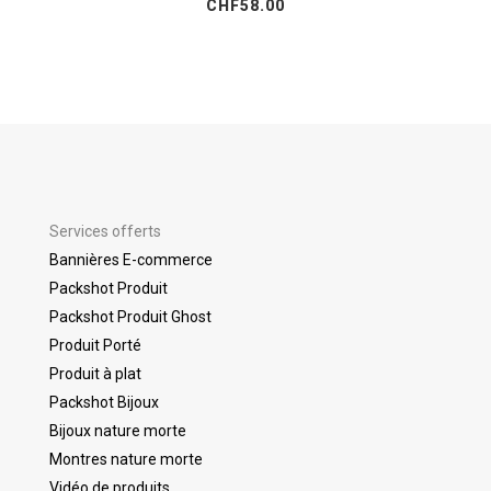
CHF
58.00
Services offerts
Bannières E-commerce
Packshot Produit
Packshot Produit Ghost
Produit Porté
Produit à plat
Packshot Bijoux
Bijoux nature morte
Montres nature morte
Vidéo de produits