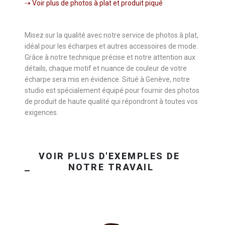
⇢ Voir plus de photos à plat et produit piqué
Misez sur la qualité avec notre service de photos à plat,
idéal pour les écharpes et autres accessoires de mode.
Grâce à notre technique précise et notre attention aux
détails, chaque motif et nuance de couleur de votre
écharpe sera mis en évidence. Situé à Genève, notre
studio est spécialement équipé pour fournir des photos
de produit de haute qualité qui répondront à toutes vos
exigences.