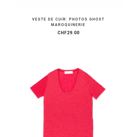
VESTE DE CUIR: PHOTOS GHOST
MAROQUINERIE
CHF
29.00
ORGANISEZ VOTRE SHOOTING