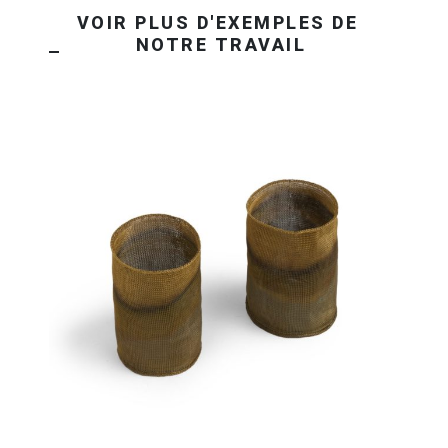
OBTENEZ VOTRE DEVIS EN 24H