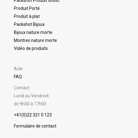
Packshot Produit Ghost
Produit Porté
Produit à plat
Packshot Bijoux
Bijoux nature morte
Montres nature morte
Vidéo de produits
Aide
FAQ
Contact:
Lundi au Vendredi:
de 9h00 à 17h00
+41(0)22 321 0 123
Formulaire de contact