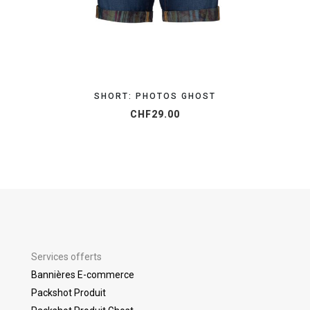
SHORT: PHOTOS GHOST
CHF
29.00
Services offerts
Bannières E-commerce
Packshot Produit