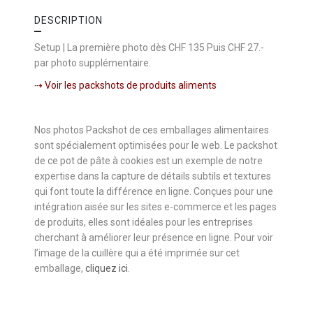
DESCRIPTION
Setup | La première photo dès CHF 135 Puis CHF 27.-
par photo supplémentaire.
⇢ Voir les packshots de produits aliments
Nos photos Packshot de ces emballages alimentaires
sont spécialement optimisées pour le web. Le packshot
de ce pot de pâte à cookies est un exemple de notre
expertise dans la capture de détails subtils et textures
qui font toute la différence en ligne. Conçues pour une
intégration aisée sur les sites e-commerce et les pages
de produits, elles sont idéales pour les entreprises
cherchant à améliorer leur présence en ligne. Pour voir
l’image de la cuillère qui a été imprimée sur cet
emballage,
cliquez ici
.