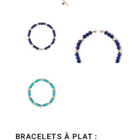
BRACELETS À PLAT :