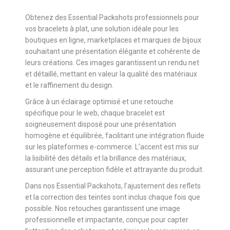
Obtenez des Essential Packshots professionnels pour
vos bracelets à plat, une solution idéale pour les
boutiques en ligne, marketplaces et marques de bijoux
souhaitant une présentation élégante et cohérente de
leurs créations. Ces images garantissent un rendu net
et détaillé, mettant en valeur la qualité des matériaux
et le raffinement du design.
Grâce à un éclairage optimisé et une retouche
spécifique pour le web, chaque bracelet est
soigneusement disposé pour une présentation
homogène et équilibrée, facilitant une intégration fluide
sur les plateformes e-commerce. L’accent est mis sur
la lisibilité des détails et la brillance des matériaux,
assurant une perception fidèle et attrayante du produit.
Dans nos Essential Packshots, l’ajustement des reflets
et la correction des teintes sont inclus chaque fois que
possible. Nos retouches garantissent une image
professionnelle et impactante, conçue pour capter