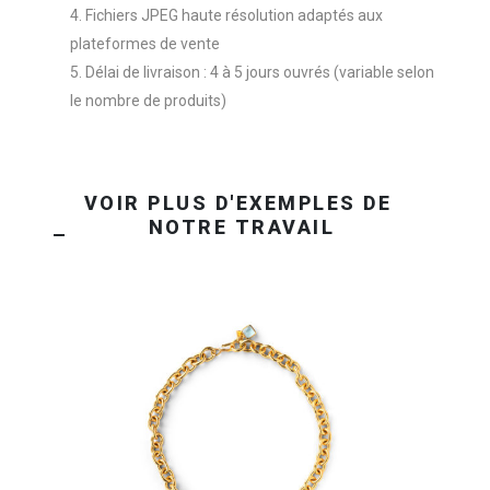
Fichiers JPEG haute résolution adaptés aux
plateformes de vente
Délai de livraison : 4 à 5 jours ouvrés (variable selon
le nombre de produits)
OBTENEZ VOTRE DEVIS EN 24H