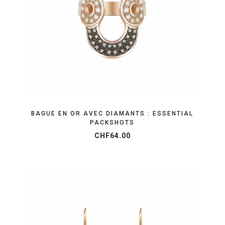
OBTENEZ VOTRE DEVIS EN 24H
BAGUE EN OR AVEC DIAMANTS : ESSENTIAL
PACKSHOTS
CHF
64.00