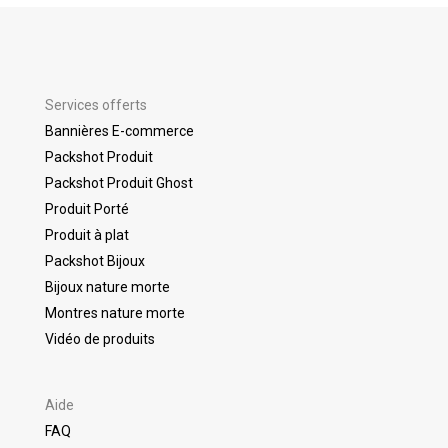
Services offerts
Bannières E-commerce
Packshot Produit
Packshot Produit Ghost
Produit Porté
Produit à plat
Packshot Bijoux
Bijoux nature morte
Montres nature morte
Vidéo de produits
Aide
FAQ