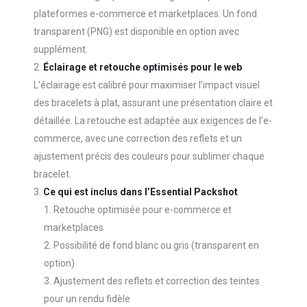
plateformes e-commerce et marketplaces. Un fond
transparent (PNG) est disponible en option avec
supplément.
Éclairage et retouche optimisés pour le web
L’éclairage est calibré pour maximiser l’impact visuel
des bracelets à plat, assurant une présentation claire et
détaillée. La retouche est adaptée aux exigences de l’e-
commerce, avec une correction des reflets et un
ajustement précis des couleurs pour sublimer chaque
bracelet.
Ce qui est inclus dans l’Essential Packshot
Retouche optimisée pour e-commerce et
marketplaces
Possibilité de fond blanc ou gris (transparent en
option)
Ajustement des reflets et correction des teintes
pour un rendu fidèle