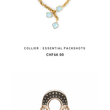
COLLIER : ESSENTIAL PACKSHOTS
CHF
64.00