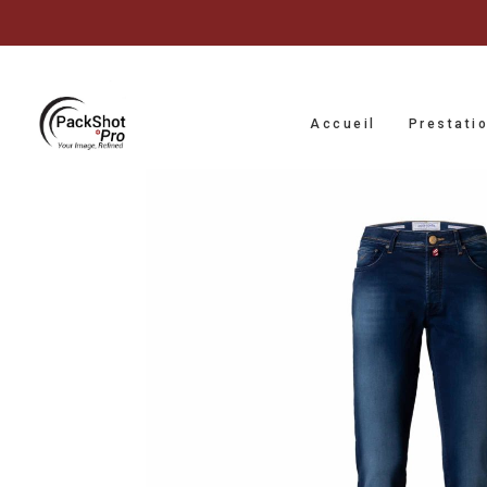
Accueil
Prestati