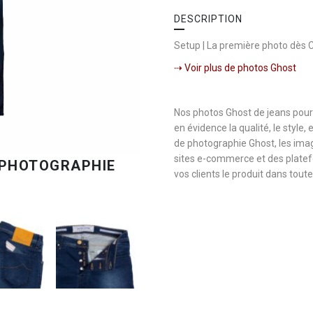
DESCRIPTION
Setup | La première photo dès 
⇢ Voir plus de photos Ghost
Nos photos Ghost de jeans pou
en évidence la qualité, le style,
de photographie Ghost, les imag
sites e-commerce et des platef
vos clients le produit dans tout