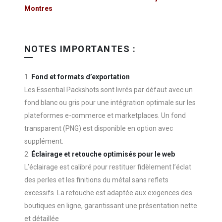
Montres
NOTES IMPORTANTES :
Fond et formats d’exportation
Les Essential Packshots sont livrés par défaut avec un
fond blanc ou gris pour une intégration optimale sur les
plateformes e-commerce et marketplaces. Un fond
transparent (PNG) est disponible en option avec
supplément.
Éclairage et retouche optimisés pour le web
L’éclairage est calibré pour restituer fidèlement l’éclat
des perles et les finitions du métal sans reflets
excessifs. La retouche est adaptée aux exigences des
boutiques en ligne, garantissant une présentation nette
et détaillée