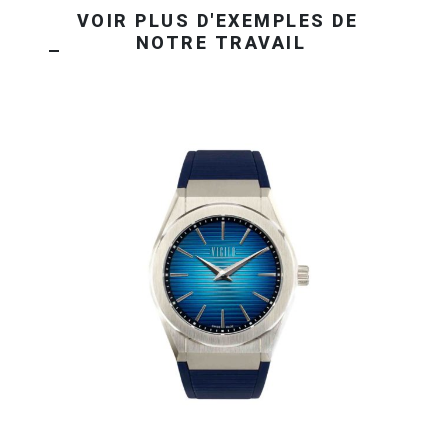
OBTENEZ VOTRE DEVIS EN 24H