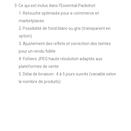
Ce qui est inclus dans l’Essential Packshot
Retouche optimisée pour e-commerce et
marketplaces
Possibilité de fond blanc ou gris (transparent en
option)
Ajustement des reflets et correction des teintes
pour un rendu fidèle
Fichiers JPEG haute résolution adaptés aux
plateformes de vente
Délai de livraison : 4 à 5 jours ouvrés (variable selon
le nombre de produits)