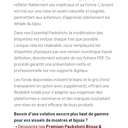
refléter fidèlement ses matériaux et sa forme. L’accent
est mis sur une mise en avant naturelle et soignée,
permettant aux acheteurs d’apprécier pleinement les
détails du bijou.
Dans nos Essential Packshots, la modification des
étiquettes est incluse chaque fois que possible.
Lorsque cela est réalisable, nous remplaçons les
étiquettes physiques par une version numérique haute
définition, directement extraite de vos fichiers PDF. Ce
procédé garantit une présentation nette et
professionnelle sur vos supports digitaux.
Les fonds disponibles incluent le blanc et le gris (fond
transparent en option avec supplément), offrant une
flexibilité totale pour s’adapter aux exigences des
plateformes e-commerce et des marques souhaitant
une mise en avant efficace de leurs produits.
Besoin d’une solution encore plus haut de gamme
pour vos visuels de montres et bijoux ?
⇢ Découvrez nos
Premium Packshots Bijoux &