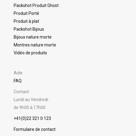
Packshot Produit Ghost
Produit Porté
Produit à plat
Packshot Bijoux
Bijoux nature morte
Montres nature morte
Vidéo de produits
Aide
FAQ
Contact:
Lundi au Vendredi:
de 9h00 à 17h00
+41(0)22 321 0 123
Formulaire de contact