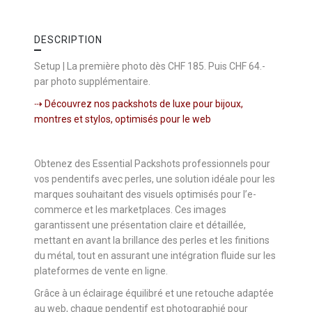
DESCRIPTION
Setup | La première photo dès CHF 185. Puis CHF 64.-
par photo supplémentaire.
⇢ Découvrez nos packshots de luxe pour bijoux,
montres et stylos, optimisés pour le web
Obtenez des Essential Packshots professionnels pour
vos pendentifs avec perles, une solution idéale pour les
marques souhaitant des visuels optimisés pour l’e-
commerce et les marketplaces. Ces images
garantissent une présentation claire et détaillée,
mettant en avant la brillance des perles et les finitions
du métal, tout en assurant une intégration fluide sur les
plateformes de vente en ligne.
Grâce à un éclairage équilibré et une retouche adaptée
au web, chaque pendentif est photographié pour