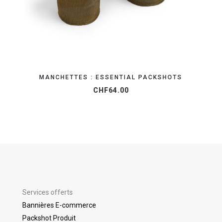
MANCHETTES : ESSENTIAL PACKSHOTS
CHF
64.00
Services offerts
Bannières E-commerce
Packshot Produit