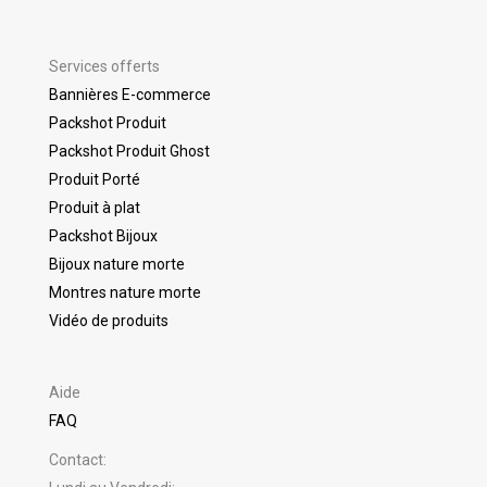
Services offerts
Bannières E-commerce
Packshot Produit
Packshot Produit Ghost
Produit Porté
Produit à plat
Packshot Bijoux
Bijoux nature morte
Montres nature morte
Vidéo de produits
Aide
FAQ
Contact: