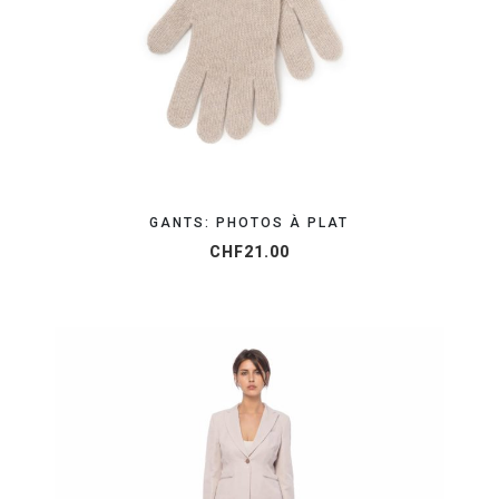
GANTS: PHOTOS À PLAT
CHF
21.00