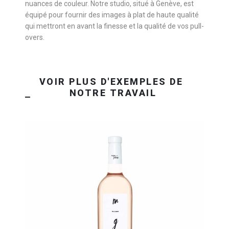
nuances de couleur. Notre studio, situé à Genève, est
équipé pour fournir des images à plat de haute qualité
qui mettront en avant la finesse et la qualité de vos pull-
overs.
ORGANISEZ VOTRE SHOOTING