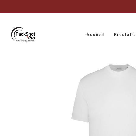
Accueil
Prestati