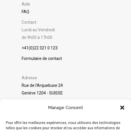
Aide
FAQ
Contact:
Lundi au Vendredi:
de 9h00 à 17h00
+41(0)22 321 0 123
Formulaire de contact
Adresse
Rue de l'Arquebuse 24
Genève 1204 - SUISSE
©
Packshot Pro
2025
Manage Consent
Avis sur Google
Pour offrir les meilleures expériences, nous utilisons des technologies
telles que les cookies pour stocker et/ou accéder aux informations de