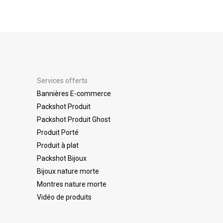
Services offerts
Bannières E-commerce
Packshot Produit
Packshot Produit Ghost
Produit Porté
Produit à plat
Packshot Bijoux
Bijoux nature morte
Montres nature morte
Vidéo de produits