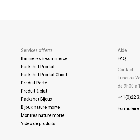
Services offerts
Aide
Bannières E-commerce
FAQ
Packshot Produit
Contact:
Packshot Produit Ghost
Lundi au Ve
Produit Porté
de 9h00 à 
Produit à plat
+41(0)22 3
Packshot Bijoux
Bijoux nature morte
Formulaire
Montres nature morte
Vidéo de produits