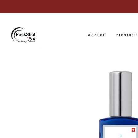
Accueil
Prestati