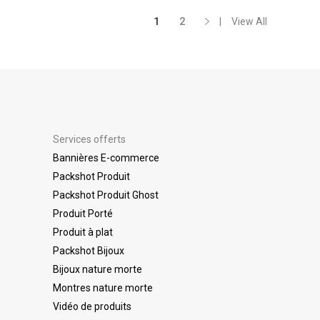
1
2
View All
Services offerts
Bannières E-commerce
Packshot Produit
Packshot Produit Ghost
Produit Porté
Produit à plat
Packshot Bijoux
Bijoux nature morte
Montres nature morte
Vidéo de produits